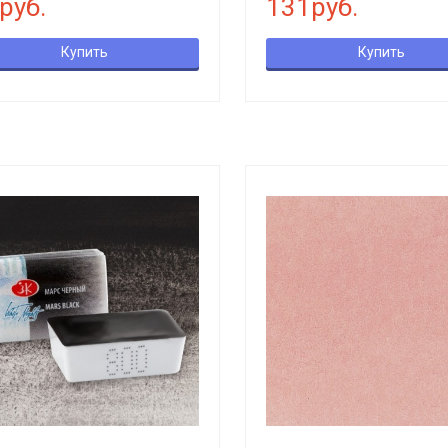
руб.
131руб.
Купить
Купить