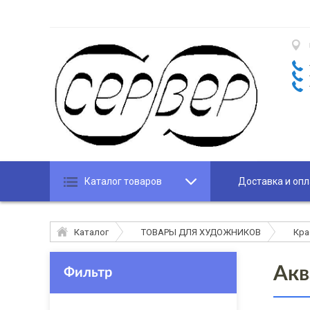
Каталог товаров
Доставка и опл
Каталог
ТОВАРЫ ДЛЯ ХУДОЖНИКОВ
Кра
Акв
Фильтр