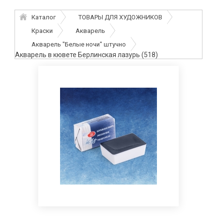
Каталог
ТОВАРЫ ДЛЯ ХУДОЖНИКОВ
Краски
Акварель
Акварель "Белые ночи" штучно
Акварель в кювете Берлинская лазурь (518)