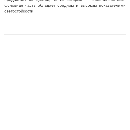
Основная часть обладает средним и высоким показателями
светостойкости.