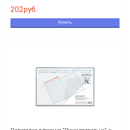
202руб.
Купить