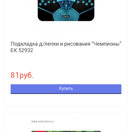
Подкладка д/лепки и рисования "Чемпионы"
ЕК 52932
81руб.
Купить