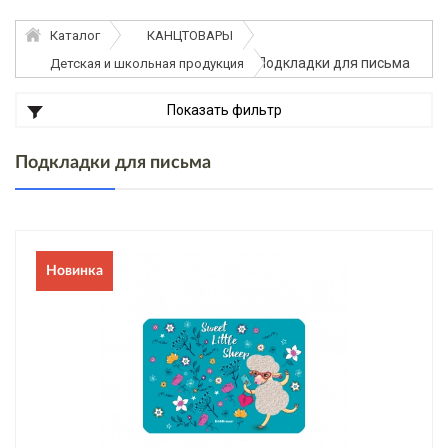
Каталог
КАНЦТОВАРЫ
Подкладки для письма
Детская и школьная продукция
Показать фильтр
Подкладки для письма
Новинка