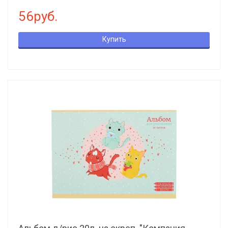
56руб.
Купить