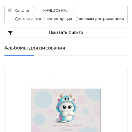
Каталог
КАНЦТОВАРЫ
Альбомы для рисования
Детская и школьная продукция
Показать фильтр
Альбомы для рисования