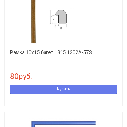
Рамка 10х15 багет 1315 1302A-57S
80руб.
Купить