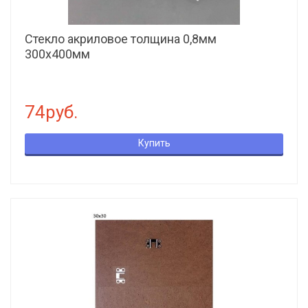
Стекло акриловое толщина 0,8мм
300х400мм
74руб.
Купить