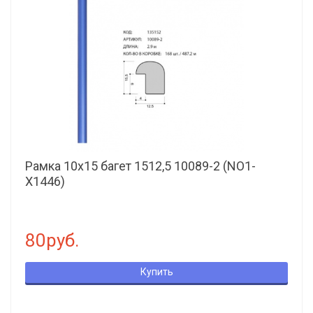
Рамка 10х15 багет 1512,5 10089-2 (NO1-
X1446)
80руб.
Купить