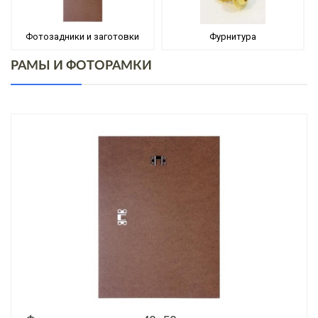
Фотозадники и заготовки
Фурнитура
РАМЫ И ФОТОРАМКИ