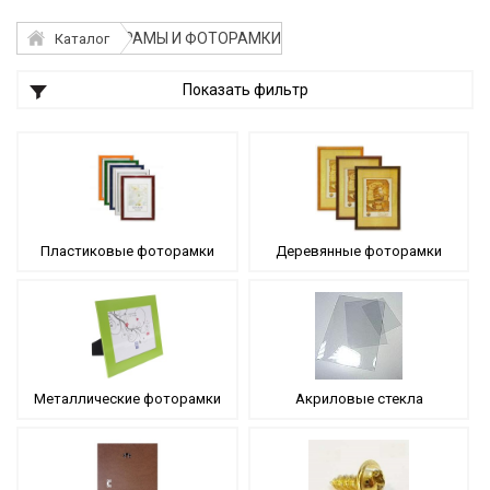
РАМЫ И ФОТОРАМКИ
Каталог
Показать фильтр
Пластиковые фоторамки
Деревянные фоторамки
Металлические фоторамки
Акриловые стекла