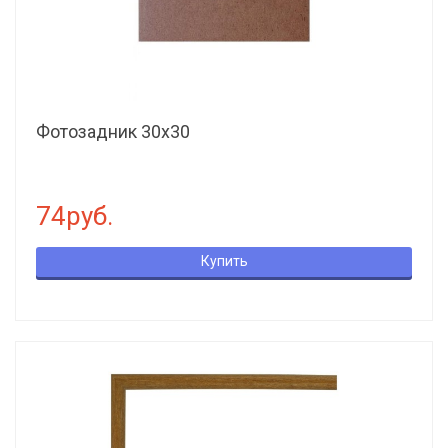
Фотозадник 30х30
74руб.
Купить