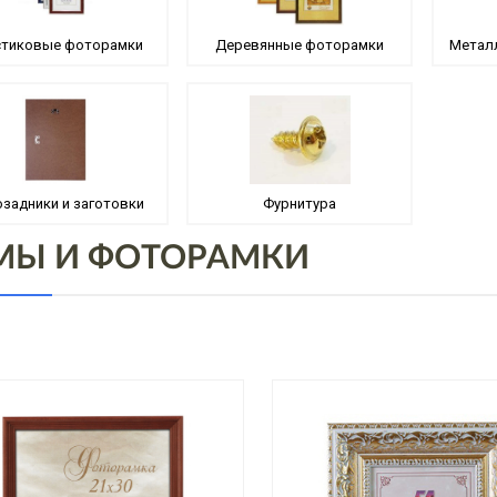
стиковые фоторамки
Деревянные фоторамки
Метал
задники и заготовки
Фурнитура
МЫ И ФОТОРАМКИ