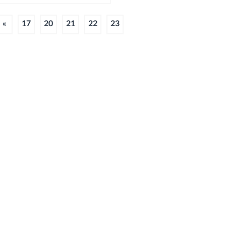
«
17
20
21
22
23