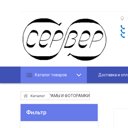
Каталог товаров
Доставка и опл
РАМЫ И ФОТОРАМКИ
Каталог
Фильтр