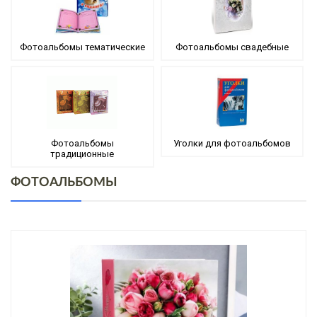
Фотоальбомы тематические
Фотоальбомы свадебные
Фотоальбомы
Уголки для фотоальбомов
традиционные
ФОТОАЛЬБОМЫ