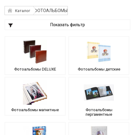
ФОТОАЛЬБОМЫ
Каталог
Показать фильтр
Фотоальбомы DELUXE
Фотоальбомы детские
Фотоальбомы магнитные
Фотоальбомы
пергаментные