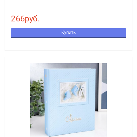
266руб.
Купить