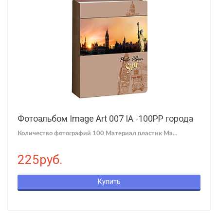
Фотоальбом Image Art 007 IA -100PP города
Количество фотографий 100 Материал пластик Ма...
225руб.
Купить