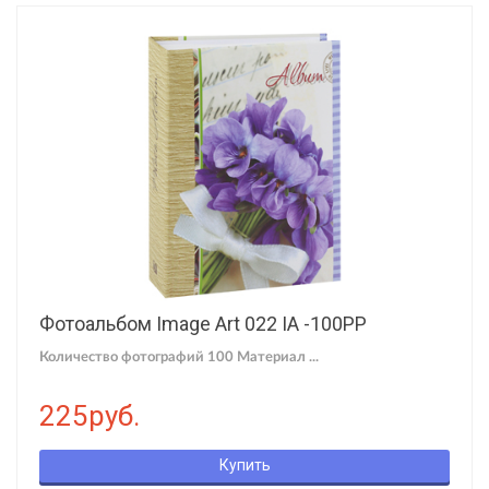
Фотоальбом Image Art 022 IA -100PP
Количество фотографий 100 Материал ...
225руб.
Купить