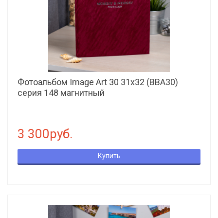
Фотоальбом Image Art 30 31x32 (ВВА30)
серия 148 магнитный
3 300руб.
Купить