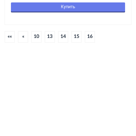
Купить
««
«
10
13
14
15
16