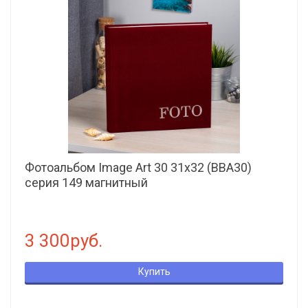
Фотоальбом Image Art 30 31x32 (ВВА30)
серия 149 магнитный
3 300руб.
Купить