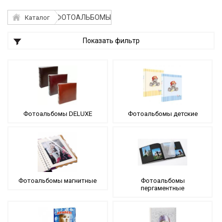
ФОТОАЛЬБОМЫ
Каталог
Показать фильтр
Фотоальбомы DELUXE
Фотоальбомы детские
Фотоальбомы магнитные
Фотоальбомы
пергаментные