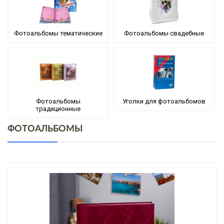
Фотоальбомы тематические
Фотоальбомы свадебные
Фотоальбомы
Уголки для фотоальбомов
традиционные
ФОТОАЛЬБОМЫ