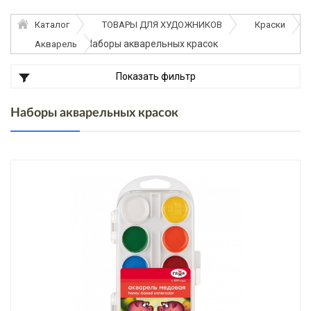
Каталог
ТОВАРЫ ДЛЯ ХУДОЖНИКОВ
Краски
Наборы акварельных красок
Акварель
Показать фильтр
Наборы акварельных красок