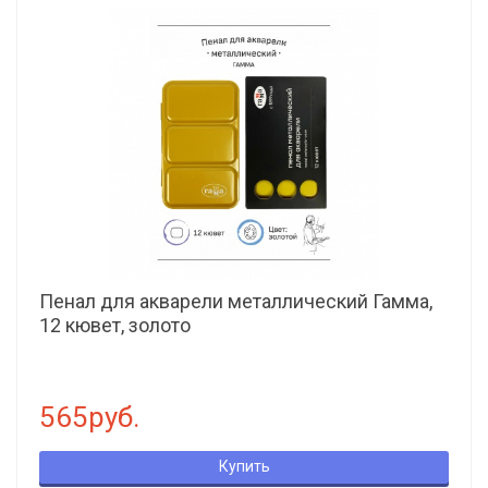
Пенал для акварели металлический Гамма,
12 кювет, золото
565руб.
Купить