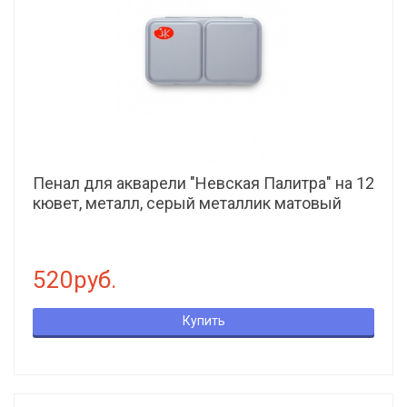
Пенал для акварели "Невская Палитра" на 12
кювет, металл, серый металлик матовый
520руб.
Купить