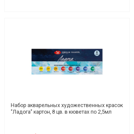
Набор акварельных художественных красок
"Ладога" картон, 8 цв. в кюветах по 2,5мл