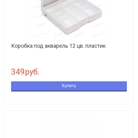
Коробка под акварель 12 цв. пластик
349руб.
Купить