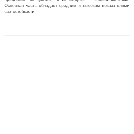
Основная часть обладает средним и высоким показателями
светостойкости.