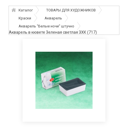
Каталог
ТОВАРЫ ДЛЯ ХУДОЖНИКОВ
Краски
Акварель
Акварель "Белые ночи" штучно
Акварель в кювете Зеленая светлая ЗХК (717)