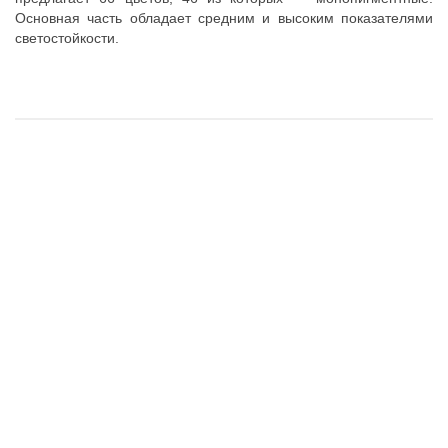
Основная часть обладает средним и высоким показателями
светостойкости.