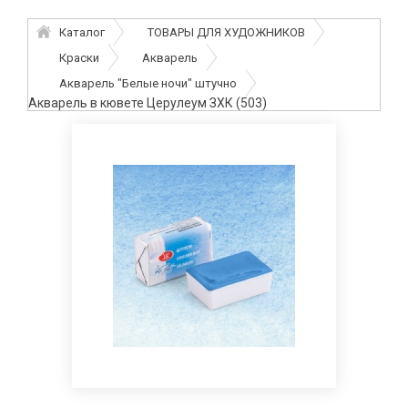
Каталог
ТОВАРЫ ДЛЯ ХУДОЖНИКОВ
Краски
Акварель
Акварель "Белые ночи" штучно
Акварель в кювете Церулеум ЗХК (503)