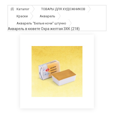
Каталог
ТОВАРЫ ДЛЯ ХУДОЖНИКОВ
Краски
Акварель
Акварель "Белые ночи" штучно
Акварель в кювете Охра желтая ЗХК (218)