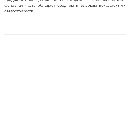
Основная часть обладает средним и высоким показателями
светостойкости.