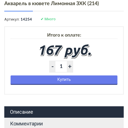
Акварель в кювете Лимонная ЗХК (214)
✔
Много
Артикул:
14254
Итого к оплате:
167 руб.
-
+
Купить
Описание
Комментарии