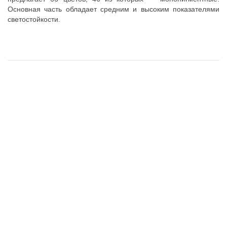
Основная часть обладает средним и высоким показателями
светостойкости.