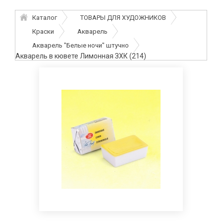
Каталог
ТОВАРЫ ДЛЯ ХУДОЖНИКОВ
Краски
Акварель
Акварель "Белые ночи" штучно
Акварель в кювете Лимонная ЗХК (214)