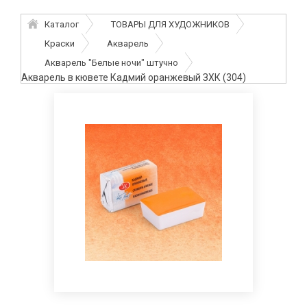
Каталог
ТОВАРЫ ДЛЯ ХУДОЖНИКОВ
Краски
Акварель
Акварель "Белые ночи" штучно
Акварель в кювете Кадмий оранжевый ЗХК (304)