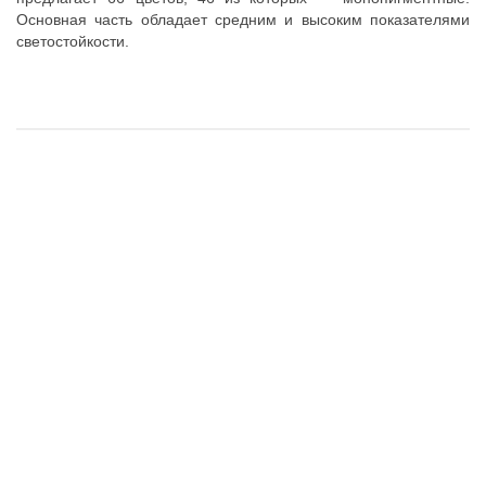
Основная часть обладает средним и высоким показателями
светостойкости.