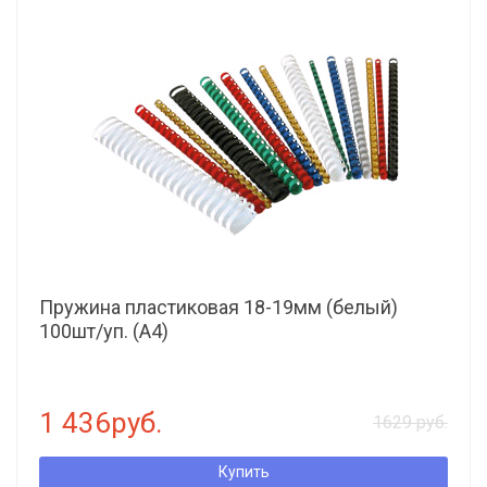
Пружина пластиковая 18-19мм (белый)
100шт/уп. (А4)
1 436руб.
1629 руб.
Купить