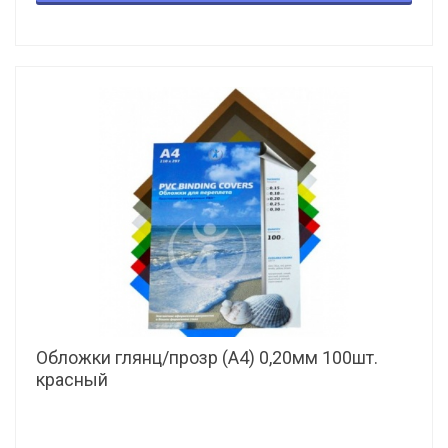
Обложки глянц/прозр (А4) 0,20мм 100шт.
красный