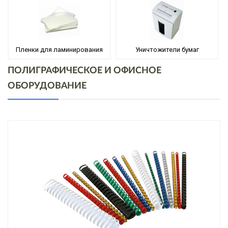
Пленки для ламинирования
Уничтожители бумаг
ПОЛИГРАФИЧЕСКОЕ И ОФИСНОЕ
ОБОРУДОВАНИЕ