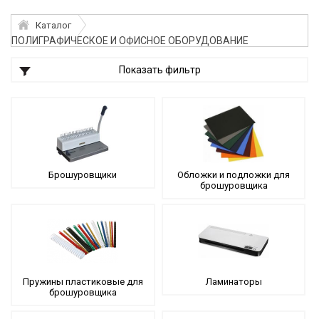
Каталог
ПОЛИГРАФИЧЕСКОЕ И ОФИСНОЕ ОБОРУДОВАНИЕ
Показать фильтр
Брошуровщики
Обложки и подложки для
брошуровщика
Пружины пластиковые для
Ламинаторы
брошуровщика