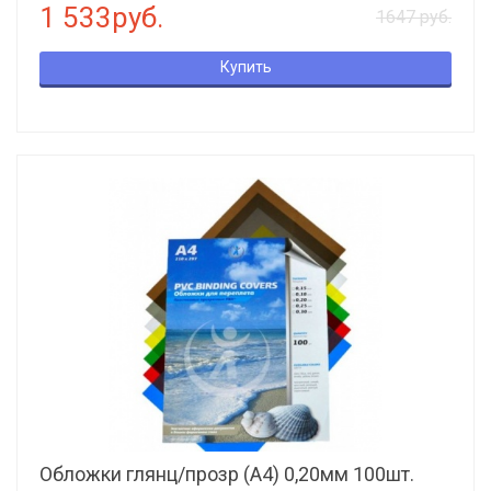
1 533руб.
1647 руб.
Купить
Обложки глянц/прозр (А4) 0,20мм 100шт.