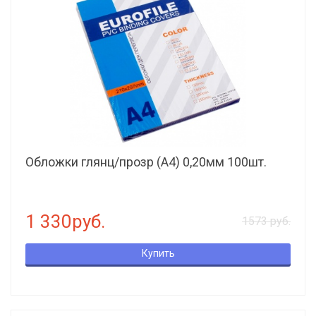
Обложки глянц/прозр (А4) 0,20мм 100шт.
1 330руб.
1573 руб.
Купить