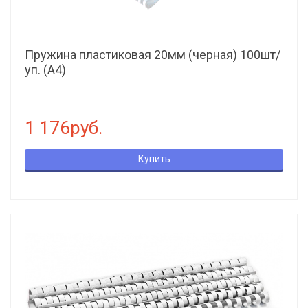
Пружина пластиковая 20мм (черная) 100шт/
уп. (А4)
1 176руб.
Купить