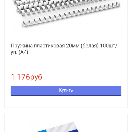
Пружина пластиковая 20мм (белая) 100шт/
уп. (А4)
1 176руб.
Купить