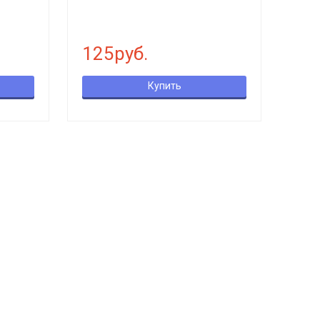
125руб.
Купить