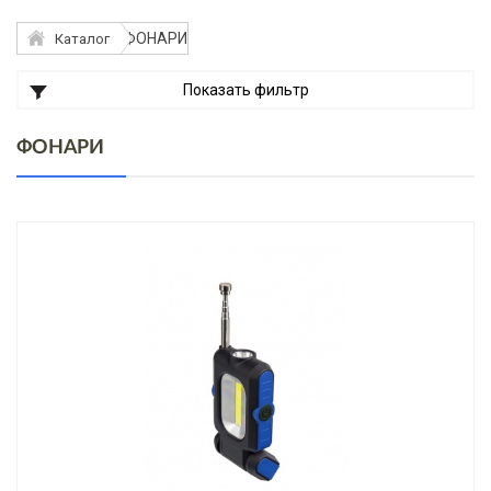
ФОНАРИ
Каталог
Показать фильтр
ФОНАРИ