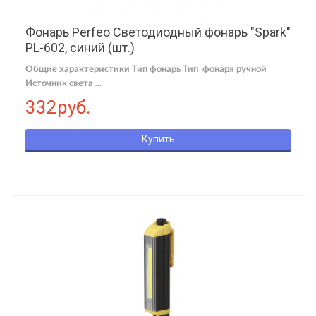
Фонарь Perfeo Светодиодный фонарь "Spark"
PL-602, синий (шт.)
Общие характеристики Тип фонарь Тип фонаря ручной
Источник света ...
332руб.
Купить