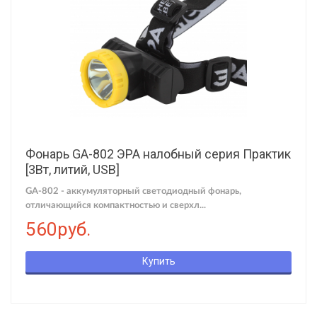
Фонарь GA-802 ЭРА налобный серия Практик
[3Вт, литий, USB]
GA-802 - аккумуляторный светодиодный фонарь,
отличающийся компактностью и сверхл...
560руб.
Купить