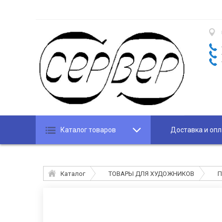
Каталог товаров
Доставка и опл
Каталог
ТОВАРЫ ДЛЯ ХУДОЖНИКОВ
П