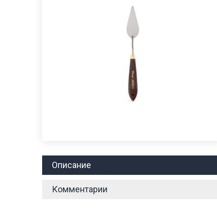
Описание
Комментарии