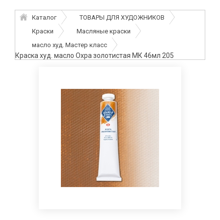
Каталог
ТОВАРЫ ДЛЯ ХУДОЖНИКОВ
Краски
Масляные краски
масло худ. Мастер класс
Краска худ. масло Охра золотистая МК 46мл 205