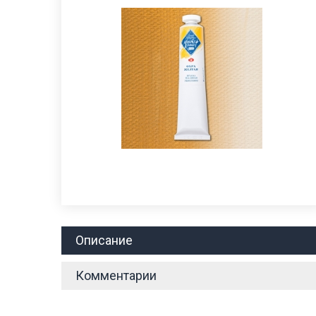
Описание
Комментарии