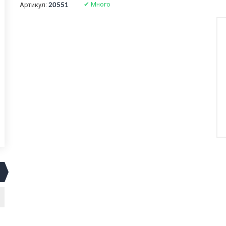
✔
Много
Артикул:
20551