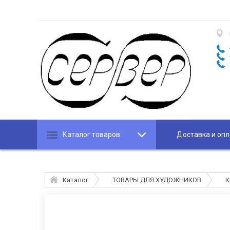
Каталог товаров
Доставка и опл
Каталог
ТОВАРЫ ДЛЯ ХУДОЖНИКОВ
К