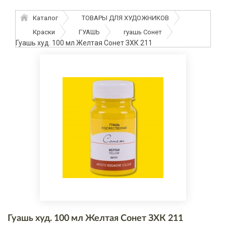
Каталог
ТОВАРЫ ДЛЯ ХУДОЖНИКОВ
Краски
ГУАШЬ
гуашь Сонет
Гуашь худ. 100 мл Желтая Сонет ЗХК 211
Гуашь худ. 100 мл Желтая Сонет ЗХК 211