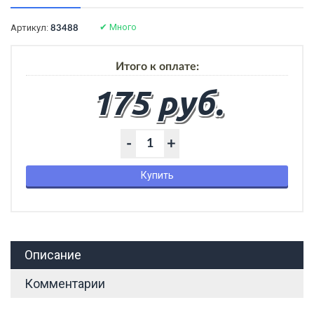
✔
Много
Артикул:
83488
Итого к оплате:
175 руб.
-
+
Купить
Описание
Комментарии