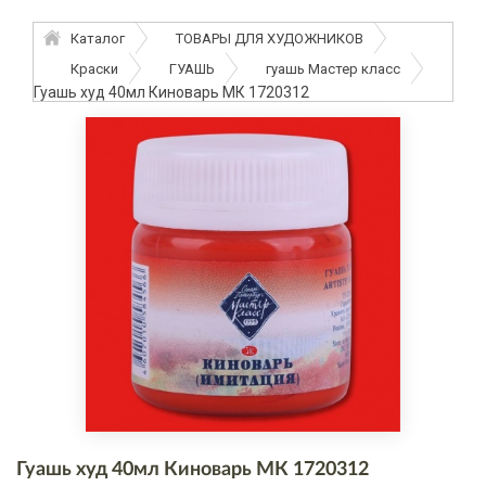
Каталог
ТОВАРЫ ДЛЯ ХУДОЖНИКОВ
Краски
ГУАШЬ
гуашь Мастер класс
Гуашь худ 40мл Киноварь МК 1720312
Гуашь худ 40мл Киноварь МК 1720312