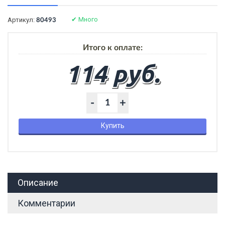
✔
Много
Артикул:
80493
Итого к оплате:
114 руб.
-
+
Купить
Описание
Комментарии