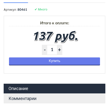
✔
Много
Артикул:
80461
Итого к оплате:
137 руб.
-
+
Купить
Описание
Комментарии