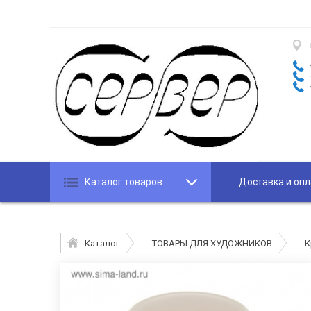
Каталог товаров
Доставка и опл
Каталог
ТОВАРЫ ДЛЯ ХУДОЖНИКОВ
К