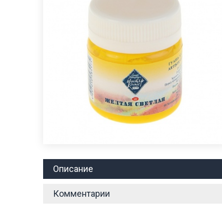
Описание
Комментарии