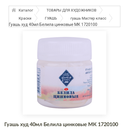
Каталог
ТОВАРЫ ДЛЯ ХУДОЖНИКОВ
Краски
ГУАШЬ
гуашь Мастер класс
Гуашь худ 40мл Белила цинковые МК 1720100
Гуашь худ 40мл Белила цинковые МК 1720100