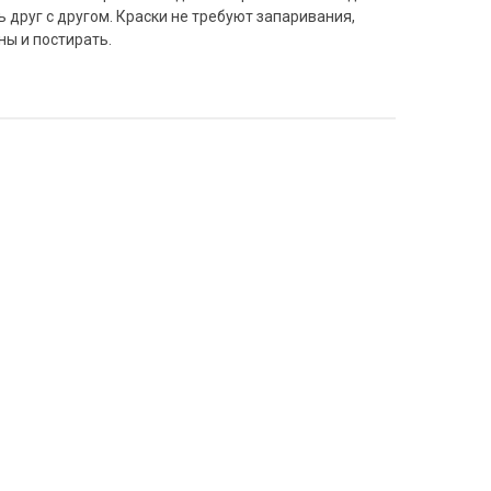
 друг с другом. Краски не требуют запаривания,
ны и постирать.