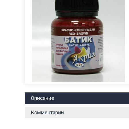
Описание
Комментарии