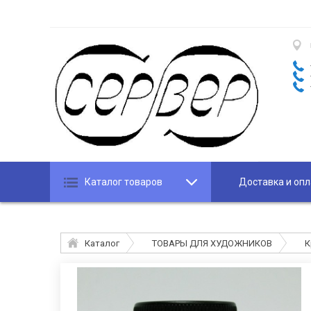
Каталог товаров
Доставка и опл
Каталог
ТОВАРЫ ДЛЯ ХУДОЖНИКОВ
К