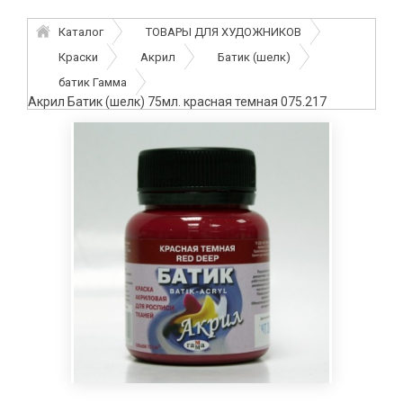
Каталог
ТОВАРЫ ДЛЯ ХУДОЖНИКОВ
Краски
Акрил
Батик (шелк)
батик Гамма
Акрил Батик (шелк) 75мл. красная темная 075.217