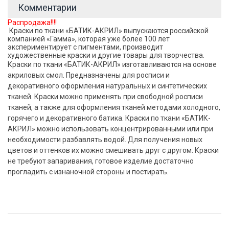
Комментарии
Распродажа!!!!
Краски по ткани «БАТИК-АКРИЛ» выпускаются российской
компанией «Гамма», которая уже более 100 лет
экспериментирует с пигментами, производит
художественные краски и другие товары для творчества.
Краски по ткани «БАТИК-АКРИЛ» изготавливаются на основе
акриловых смол. Предназначены для росписи и
декоративного оформления натуральных и синтетических
тканей. Краски можно применять при свободной росписи
тканей, а также для оформления тканей методами холодного,
горячего и декоративного батика. Краски по ткани «БАТИК-
АКРИЛ» можно использовать концентрированными или при
необходимости разбавлять водой. Для получения новых
цветов и оттенков их можно смешивать друг с другом. Краски
не требуют запаривания, готовое изделие достаточно
прогладить с изнаночной стороны и постирать.