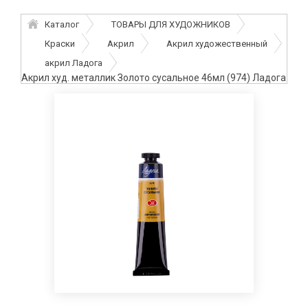
Каталог
ТОВАРЫ ДЛЯ ХУДОЖНИКОВ
Краски
Акрил
Акрил художественный
акрил Ладога
Акрил худ. металлик Золото сусальное 46мл (974) Ладога