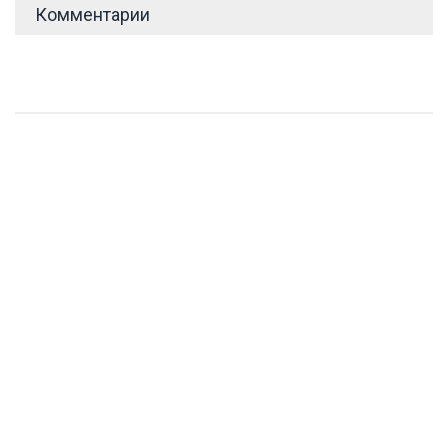
Комментарии