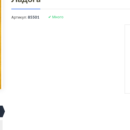
✔
Много
Артикул:
85501