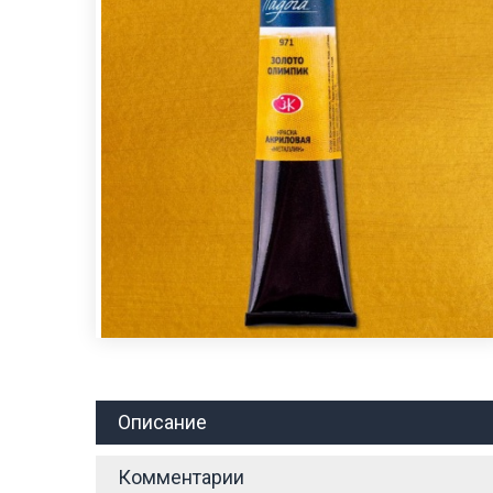
Описание
Комментарии