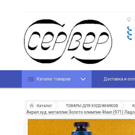
Каталог товаров
Доставка и опл
Каталог
ТОВАРЫ ДЛЯ ХУДОЖНИКОВ
К
Акрил худ. металлик Золото олимпик 46мл (971) Ладо