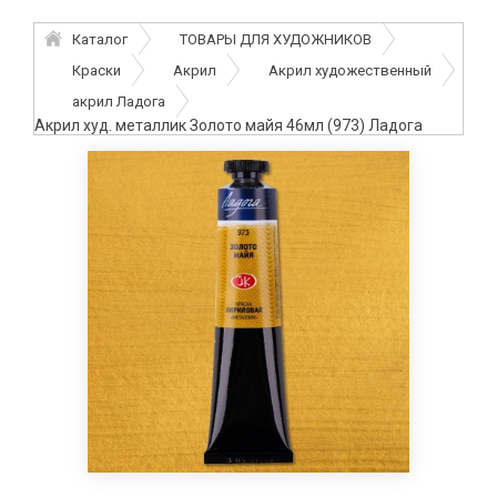
Каталог
ТОВАРЫ ДЛЯ ХУДОЖНИКОВ
Краски
Акрил
Акрил художественный
акрил Ладога
Акрил худ. металлик Золото майя 46мл (973) Ладога