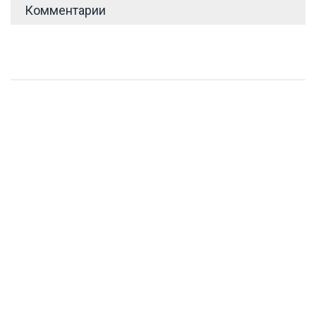
Комментарии