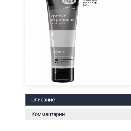
Описание
Комментарии