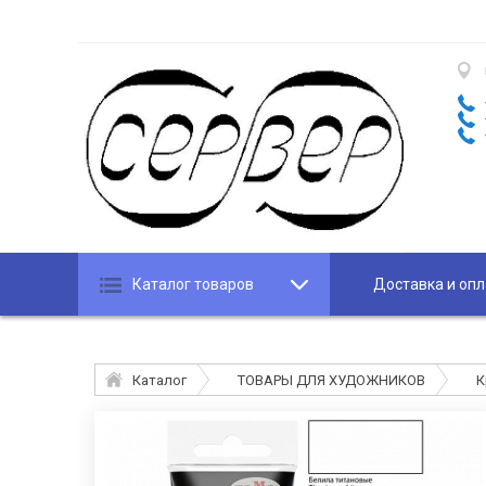
Каталог товаров
Доставка и опл
Каталог
ТОВАРЫ ДЛЯ ХУДОЖНИКОВ
К