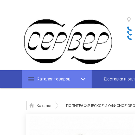
Каталог товаров
Доставка и опл
Каталог
ПОЛИГРАФИЧЕСКОЕ И ОФИСНОЕ ОБ