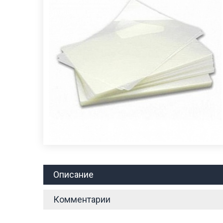
Описание
Комментарии