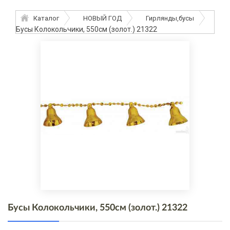
Каталог
НОВЫЙ ГОД
Гирлянды,бусы
Бусы Колокольчики, 550см (золот.) 21322
Бусы Колокольчики, 550см (золот.) 21322