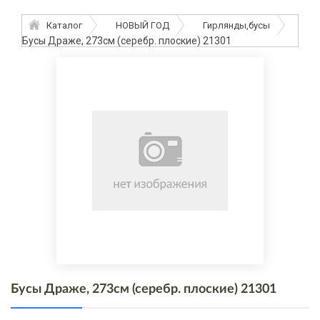
Каталог
НОВЫЙ ГОД
Гирлянды,бусы
Бусы Драже, 273см (серебр. плоские) 21301
Бусы Драже, 273см (серебр. плоские) 21301