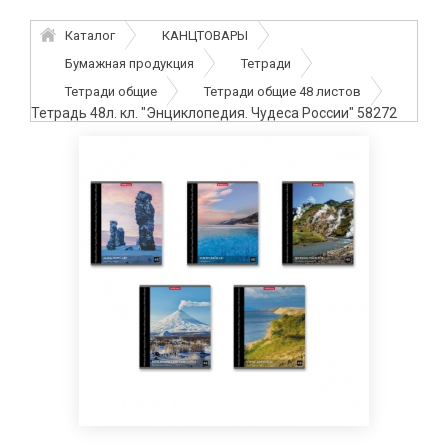
Каталог
КАНЦТОВАРЫ
Бумажная продукция
Тетради
Тетради общие
Тетради общие 48 листов
Тетрадь 48л. кл. "Энциклопедия. Чудеса России" 58272