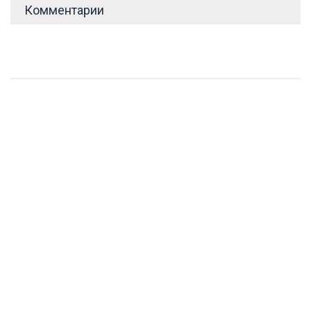
Комментарии