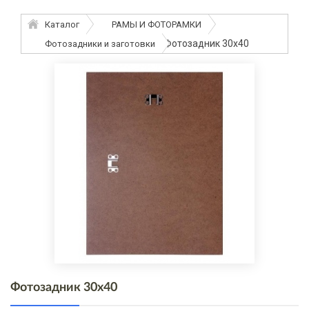
Каталог
РАМЫ И ФОТОРАМКИ
Фотозадник 30х40
Фотозадники и заготовки
Фотозадник 30х40