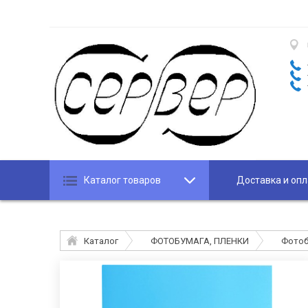
Каталог товаров
Доставка и опл
Каталог
ФОТОБУМАГА, ПЛЕНКИ
Фотоб