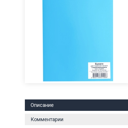
Описание
Комментарии