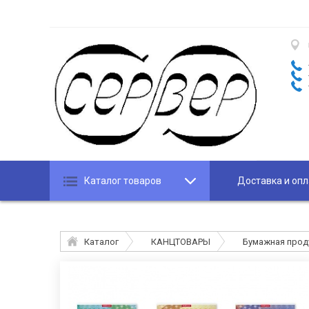
Каталог товаров
Доставка и опл
Каталог
КАНЦТОВАРЫ
Бумажная прод