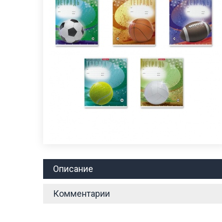
Описание
Комментарии