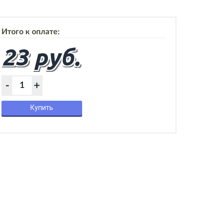
Итого к оплате:
23 руб.
-
+
Купить